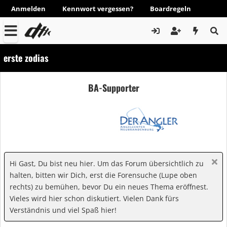
Anmelden
Kennwort vergessen?
Boardregeln
erste zodias
BA-Supporter
Hi Gast, Du bist neu hier. Um das Forum übersichtlich zu
halten, bitten wir Dich, erst die Forensuche (Lupe oben
rechts) zu bemühen, bevor Du ein neues Thema eröffnest.
Vieles wird hier schon diskutiert. Vielen Dank fürs
Verständnis und viel Spaß hier!