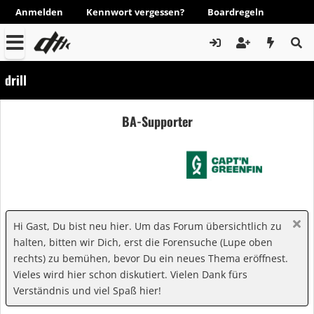
Anmelden
Kennwort vergessen?
Boardregeln
drill
BA-Supporter
Hi Gast, Du bist neu hier. Um das Forum übersichtlich zu
halten, bitten wir Dich, erst die Forensuche (Lupe oben
rechts) zu bemühen, bevor Du ein neues Thema eröffnest.
Vieles wird hier schon diskutiert. Vielen Dank fürs
Verständnis und viel Spaß hier!