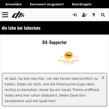
Anmelden
Kennwort vergessen?
Boardregeln
die lahn bei lahnstein
BA-Supporter
Hi Gast, Du bist neu hier. Um das Forum übersichtlich zu
halten, bitten wir Dich, erst die Forensuche (Lupe oben
rechts) zu bemühen, bevor Du ein neues Thema eröffnest.
Vieles wird hier schon diskutiert. Vielen Dank fürs
Verständnis und viel Spaß hier!