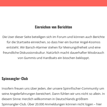
Einreichen von Berichten
Die User dieser Seite beteiligen sich im Forum und können auch Berichte
für die Startseite einreichen, so dass hier ein bunter Angel-Kosmos
entsteht. Wir Barsch-Alarmer stehen für Meinungsfreiheit und eine
freundliche Diskussionskultur. Natürlich macht dauerhafter Missbrauch
von Gummis und Hardbaits ein bisschen bekloppt.
Spinnangler-Club
Insofern freuen uns über jeden, der unsere Spinnfischer-Community um
seine Angelerfahrungen bereichert. Dann fühlen wir uns nicht so allein. In
diesem Sinne: Herzlich willkommen in Deutschlands größtem
Spinnangler-Club. Über 20.000 Anmeldungen können nicht lügen – hier