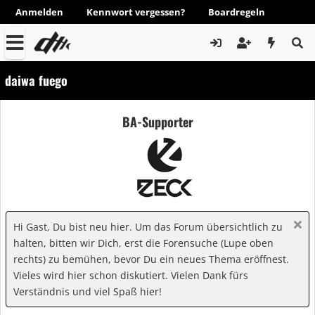
Anmelden
Kennwort vergessen?
Boardregeln
daiwa fuego
BA-Supporter
Hi Gast, Du bist neu hier. Um das Forum übersichtlich zu
halten, bitten wir Dich, erst die Forensuche (Lupe oben
rechts) zu bemühen, bevor Du ein neues Thema eröffnest.
Vieles wird hier schon diskutiert. Vielen Dank fürs
Verständnis und viel Spaß hier!