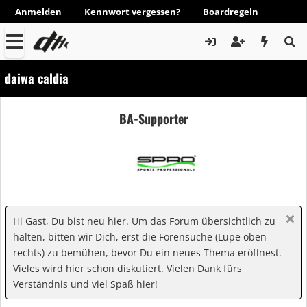
Anmelden
Kennwort vergessen?
Boardregeln
daiwa caldia
BA-Supporter
Hi Gast, Du bist neu hier. Um das Forum übersichtlich zu
halten, bitten wir Dich, erst die Forensuche (Lupe oben
rechts) zu bemühen, bevor Du ein neues Thema eröffnest.
Vieles wird hier schon diskutiert. Vielen Dank fürs
Verständnis und viel Spaß hier!