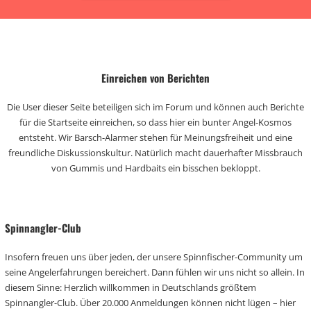
Einreichen von Berichten
Die User dieser Seite beteiligen sich im Forum und können auch Berichte
für die Startseite einreichen, so dass hier ein bunter Angel-Kosmos
entsteht. Wir Barsch-Alarmer stehen für Meinungsfreiheit und eine
freundliche Diskussionskultur. Natürlich macht dauerhafter Missbrauch
von Gummis und Hardbaits ein bisschen bekloppt.
Spinnangler-Club
Insofern freuen uns über jeden, der unsere Spinnfischer-Community um
seine Angelerfahrungen bereichert. Dann fühlen wir uns nicht so allein. In
diesem Sinne: Herzlich willkommen in Deutschlands größtem
Spinnangler-Club. Über 20.000 Anmeldungen können nicht lügen – hier