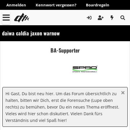
Anmelden
Kennwort vergessen?
Boardregeln
daiwa caldia jaxon warnow
BA-Supporter
Hi Gast, Du bist neu hier. Um das Forum übersichtlich zu
halten, bitten wir Dich, erst die Forensuche (Lupe oben
rechts) zu bemühen, bevor Du ein neues Thema eröffnest.
Vieles wird hier schon diskutiert. Vielen Dank fürs
Verständnis und viel Spaß hier!