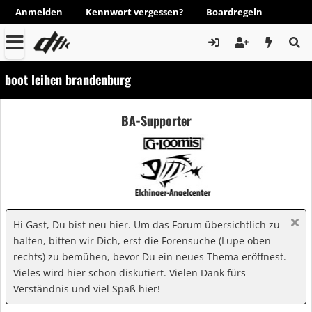
Anmelden
Kennwort vergessen?
Boardregeln
boot leihen brandenburg
BA-Supporter
Hi Gast, Du bist neu hier. Um das Forum übersichtlich zu
halten, bitten wir Dich, erst die Forensuche (Lupe oben
rechts) zu bemühen, bevor Du ein neues Thema eröffnest.
Vieles wird hier schon diskutiert. Vielen Dank fürs
Verständnis und viel Spaß hier!