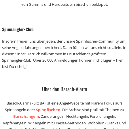
von Gummis und Hardbaits ein bisschen bekloppt.
Spinnangler-Club
Insofern freuen uns über jeden, der unsere Spinnfischer-Community um
seine Angelerfahrungen bereichert. Dann fühlen wir uns nicht so allein. In
diesem Sinne: Herzlich willkommen in Deutschlands größtem
Spinnangler-Club. Über 20.000 Anmeldungen können nicht lügen – hier
bist Du richtig!
Über den Barsch-Alarm
Barsch-Alarm (kurz BA) ist eine Angel-Website mit klarem Fokus aufs
Spinnangeln oder
Spinnfischen
. Die Archive sind prall mit Themen zu
Barschangeln
, Zanderangeln, Hechtangeln, Forellenangeln,
Rapfenangeln. Wir angeln mit Finesse-Methoden, Wobblern (Cranks und