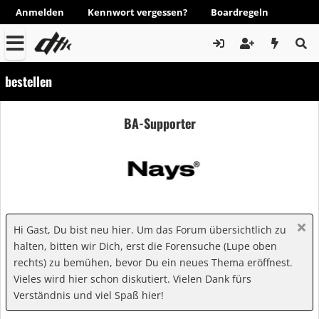
Anmelden
Kennwort vergessen?
Boardregeln
bestellen
BA-Supporter
Hi Gast, Du bist neu hier. Um das Forum übersichtlich zu
halten, bitten wir Dich, erst die Forensuche (Lupe oben
rechts) zu bemühen, bevor Du ein neues Thema eröffnest.
Vieles wird hier schon diskutiert. Vielen Dank fürs
Verständnis und viel Spaß hier!