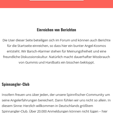
Einreichen von Berichten
Die User dieser Seite beteiligen sich im Forum und können auch Berichte
für die Startseite einreichen, so dass hier ein bunter Angel-Kosmos
entsteht. Wir Barsch-Alarmer stehen für Meinungsfreiheit und eine
freundliche Diskussionskultur. Natürlich macht dauerhafter Missbrauch
von Gummis und Hardbaits ein bisschen bekloppt.
Spinnangler-Club
Insofern freuen uns über jeden, der unsere Spinnfischer-Community um
seine Angelerfahrungen bereichert. Dann fühlen wir uns nicht so allein. In
diesem Sinne: Herzlich willkommen in Deutschlands größtem
Spinnangler-Club. Über 20.000 Anmeldungen können nicht lügen – hier