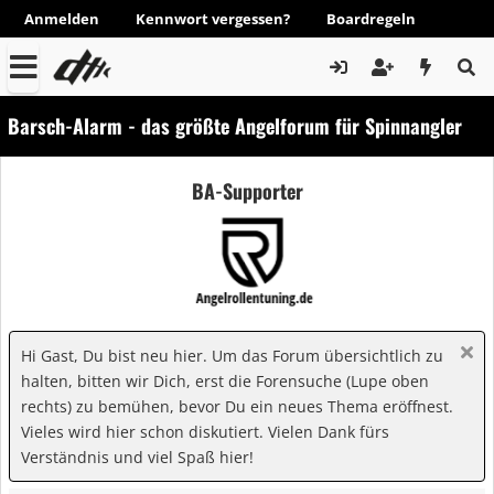
Anmelden
Kennwort vergessen?
Boardregeln
Barsch-Alarm - das größte Angelforum für Spinnangler
BA-Supporter
Hi Gast, Du bist neu hier. Um das Forum übersichtlich zu
halten, bitten wir Dich, erst die Forensuche (Lupe oben
rechts) zu bemühen, bevor Du ein neues Thema eröffnest.
Vieles wird hier schon diskutiert. Vielen Dank fürs
Verständnis und viel Spaß hier!