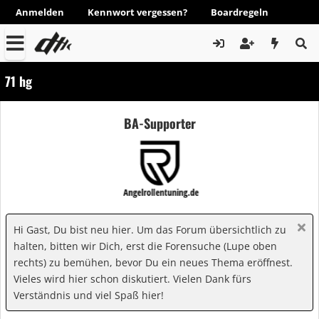
Anmelden
Kennwort vergessen?
Boardregeln
71 hg
BA-Supporter
Hi Gast, Du bist neu hier. Um das Forum übersichtlich zu
halten, bitten wir Dich, erst die Forensuche (Lupe oben
rechts) zu bemühen, bevor Du ein neues Thema eröffnest.
Vieles wird hier schon diskutiert. Vielen Dank fürs
Verständnis und viel Spaß hier!