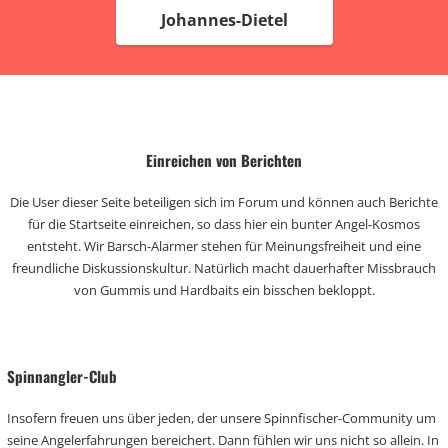
Johannes-Dietel
Einreichen von Berichten
Die User dieser Seite beteiligen sich im Forum und können auch Berichte
für die Startseite einreichen, so dass hier ein bunter Angel-Kosmos
entsteht. Wir Barsch-Alarmer stehen für Meinungsfreiheit und eine
freundliche Diskussionskultur. Natürlich macht dauerhafter Missbrauch
von Gummis und Hardbaits ein bisschen bekloppt.
Spinnangler-Club
Insofern freuen uns über jeden, der unsere Spinnfischer-Community um
seine Angelerfahrungen bereichert. Dann fühlen wir uns nicht so allein. In