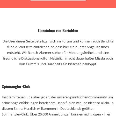
Einreichen von Berichten
Die User dieser Seite beteiligen sich im Forum und können auch Berichte
für die Startseite einreichen, so dass hier ein bunter Angel-Kosmos
entsteht. Wir Barsch-Alarmer stehen für Meinungsfreiheit und eine
freundliche Diskussionskultur. Natürlich macht dauerhafter Missbrauch
von Gummis und Hardbaits ein bisschen bekloppt.
Spinnangler-Club
Insofern freuen uns über jeden, der unsere Spinnfischer-Community um
seine Angelerfahrungen bereichert. Dann fühlen wir uns nicht so allein. In
diesem Sinne: Herzlich willkommen in Deutschlands größtem
Spinnangler-Club. Über 20.000 Anmeldungen können nicht lügen – hier