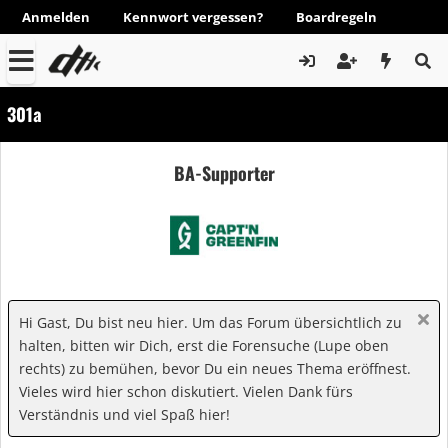
Anmelden
Kennwort vergessen?
Boardregeln
301a
BA-Supporter
Hi Gast, Du bist neu hier. Um das Forum übersichtlich zu
halten, bitten wir Dich, erst die Forensuche (Lupe oben
rechts) zu bemühen, bevor Du ein neues Thema eröffnest.
Vieles wird hier schon diskutiert. Vielen Dank fürs
Verständnis und viel Spaß hier!