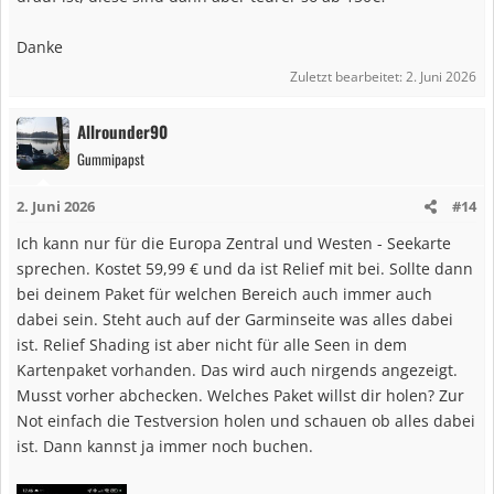
Danke
Zuletzt bearbeitet:
2. Juni 2026
Allrounder90
Gummipapst
2. Juni 2026
#14
Ich kann nur für die Europa Zentral und Westen - Seekarte
sprechen. Kostet 59,99 € und da ist Relief mit bei. Sollte dann
bei deinem Paket für welchen Bereich auch immer auch
dabei sein. Steht auch auf der Garminseite was alles dabei
ist. Relief Shading ist aber nicht für alle Seen in dem
Kartenpaket vorhanden. Das wird auch nirgends angezeigt.
Musst vorher abchecken. Welches Paket willst dir holen? Zur
Not einfach die Testversion holen und schauen ob alles dabei
ist. Dann kannst ja immer noch buchen.