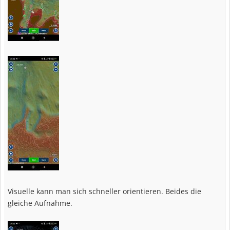
Visuelle kann man sich schneller orientieren. Beides die
gleiche Aufnahme.