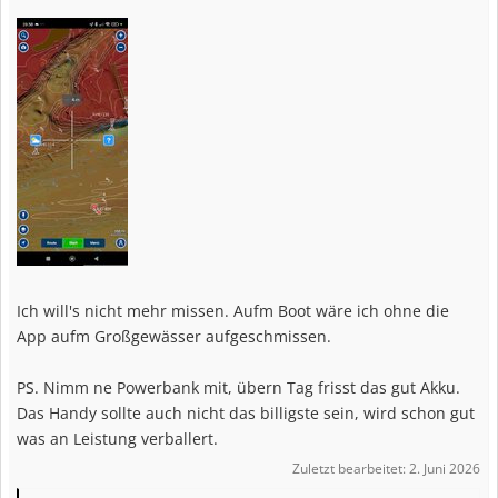
Ich will's nicht mehr missen. Aufm Boot wäre ich ohne die
App aufm Großgewässer aufgeschmissen.
PS. Nimm ne Powerbank mit, übern Tag frisst das gut Akku.
Das Handy sollte auch nicht das billigste sein, wird schon gut
was an Leistung verballert.
Zuletzt bearbeitet:
2. Juni 2026