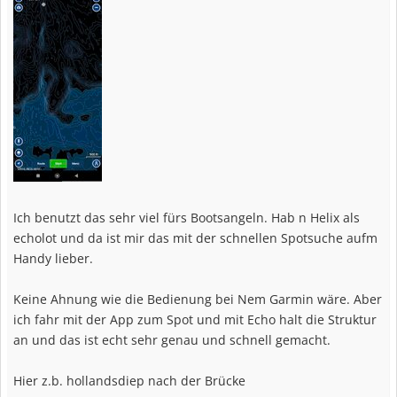
Ich benutzt das sehr viel fürs Bootsangeln. Hab n Helix als
echolot und da ist mir das mit der schnellen Spotsuche aufm
Handy lieber.
Keine Ahnung wie die Bedienung bei Nem Garmin wäre. Aber
ich fahr mit der App zum Spot und mit Echo halt die Struktur
an und das ist echt sehr genau und schnell gemacht.
Hier z.b. hollandsdiep nach der Brücke