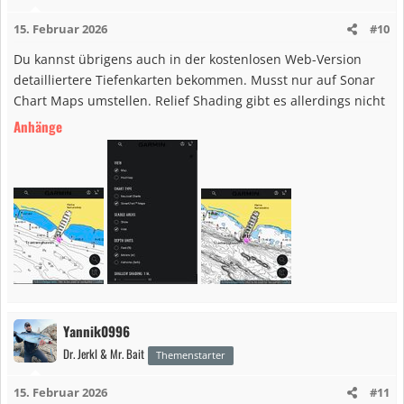
15. Februar 2026
#10
Du kannst übrigens auch in der kostenlosen Web-Version
detailliertere Tiefenkarten bekommen. Musst nur auf Sonar
Chart Maps umstellen. Relief Shading gibt es allerdings nicht
Anhänge
Yannik0996
Dr. Jerkl & Mr. Bait
Themenstarter
15. Februar 2026
#11