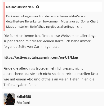
NaDa1988 schrieb:
Du kannst übrigens auch in der kostenlosen Web-Version
detailliertere Tiefenkarten bekommen. Musst nur auf Sonar Chart
Maps umstellen. Relief Shading gibt es allerdings nicht
Die Funktion kenne ich. Finde diese Webversion allerdings
super ätzend mit dieser kleinen Karte. Ich habe immer
folgende Seite von Garmin genutzt:
https://activecaptain.garmin.com/en-US/Map
Finde die allerdings trotzdem ehrlich gesagt nicht
ausreichend, da sie sich nicht so detailreich einstellen lässt,
wie mit einem Abo und oftmals an vielen Tiefenlinien die
Tiefenangaben fehlen.
NaDa1988
Echo-Orakel