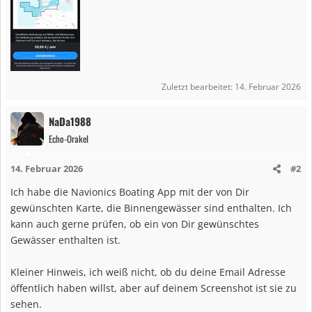
Zuletzt bearbeitet:
14. Februar 2026
NaDa1988
Echo-Orakel
14. Februar 2026
#2
Ich habe die Navionics Boating App mit der von Dir
gewünschten Karte, die Binnengewässer sind enthalten. Ich
kann auch gerne prüfen, ob ein von Dir gewünschtes
Gewässer enthalten ist.
Kleiner Hinweis, ich weiß nicht, ob du deine Email Adresse
öffentlich haben willst, aber auf deinem Screenshot ist sie zu
sehen.