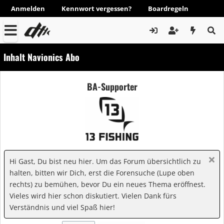
Anmelden
Kennwort vergessen?
Boardregeln
Inhalt Navionics Abo
BA-Supporter
Hi Gast, Du bist neu hier. Um das Forum übersichtlich zu
halten, bitten wir Dich, erst die Forensuche (Lupe oben
rechts) zu bemühen, bevor Du ein neues Thema eröffnest.
Vieles wird hier schon diskutiert. Vielen Dank fürs
Verständnis und viel Spaß hier!