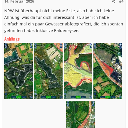
14. Februar 2026
#4
NRW ist überhaupt nicht meine Ecke, also habe ich keine
Ahnung, was da für dich interessant ist, aber ich habe
einfach mal ein paar Gewässer abfotografiert, die ich spontan
gefunden habe. Inklusive Baldeneysee.
Anhänge