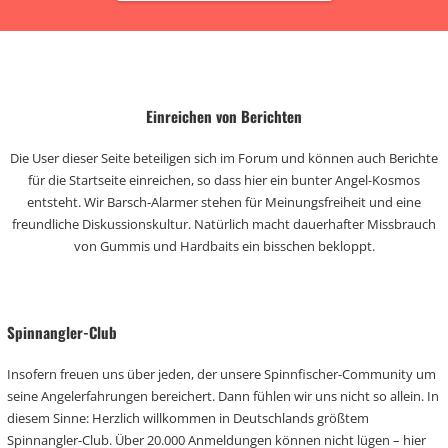
Einreichen von Berichten
Die User dieser Seite beteiligen sich im Forum und können auch Berichte
für die Startseite einreichen, so dass hier ein bunter Angel-Kosmos
entsteht. Wir Barsch-Alarmer stehen für Meinungsfreiheit und eine
freundliche Diskussionskultur. Natürlich macht dauerhafter Missbrauch
von Gummis und Hardbaits ein bisschen bekloppt.
Spinnangler-Club
Insofern freuen uns über jeden, der unsere Spinnfischer-Community um
seine Angelerfahrungen bereichert. Dann fühlen wir uns nicht so allein. In
diesem Sinne: Herzlich willkommen in Deutschlands größtem
Spinnangler-Club. Über 20.000 Anmeldungen können nicht lügen – hier