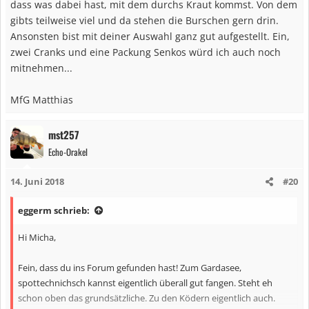
dass was dabei hast, mit dem durchs Kraut kommst. Von dem
gibts teilweise viel und da stehen die Burschen gern drin.
Ansonsten bist mit deiner Auswahl ganz gut aufgestellt. Ein,
zwei Cranks und eine Packung Senkos würd ich auch noch
mitnehmen...
MfG Matthias
mst257
Echo-Orakel
14. Juni 2018
#20
eggerm schrieb:
Hi Micha,
Fein, dass du ins Forum gefunden hast! Zum Gardasee,
spottechnichsch kannst eigentlich überall gut fangen. Steht eh
schon oben das grundsätzliche. Zu den Ködern eigentlich auch.