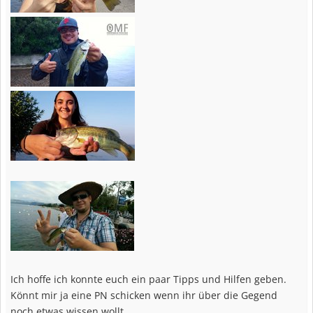
Ich hoffe ich konnte euch ein paar Tipps und Hilfen geben.
Könnt mir ja eine PN schicken wenn ihr über die Gegend
noch etwas wissen wollt.