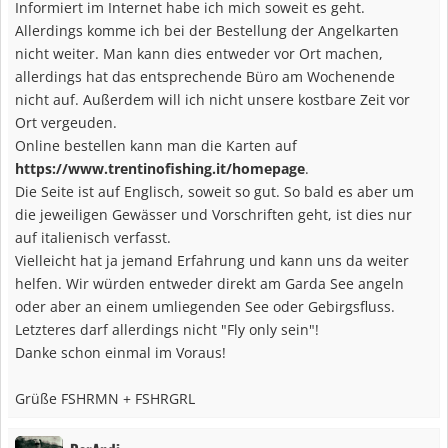
Informiert im Internet habe ich mich soweit es geht.
Allerdings komme ich bei der Bestellung der Angelkarten
nicht weiter. Man kann dies entweder vor Ort machen,
allerdings hat das entsprechende Büro am Wochenende
nicht auf. Außerdem will ich nicht unsere kostbare Zeit vor
Ort vergeuden.
Online bestellen kann man die Karten auf
https://www.trentinofishing.it/homepage
.
Die Seite ist auf Englisch, soweit so gut. So bald es aber um
die jeweiligen Gewässer und Vorschriften geht, ist dies nur
auf italienisch verfasst.
Vielleicht hat ja jemand Erfahrung und kann uns da weiter
helfen. Wir würden entweder direkt am Garda See angeln
oder aber an einem umliegenden See oder Gebirgsfluss.
Letzteres darf allerdings nicht "Fly only sein"!
Danke schon einmal im Voraus!
Grüße FSHRMN + FSHRGRL