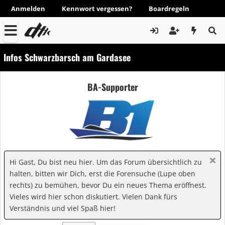
Anmelden
Kennwort vergessen?
Boardregeln
Infos Schwarzbarsch am Gardasee
BA-Supporter
Hi Gast, Du bist neu hier. Um das Forum übersichtlich zu
halten, bitten wir Dich, erst die Forensuche (Lupe oben
rechts) zu bemühen, bevor Du ein neues Thema eröffnest.
Vieles wird hier schon diskutiert. Vielen Dank fürs
Verständnis und viel Spaß hier!