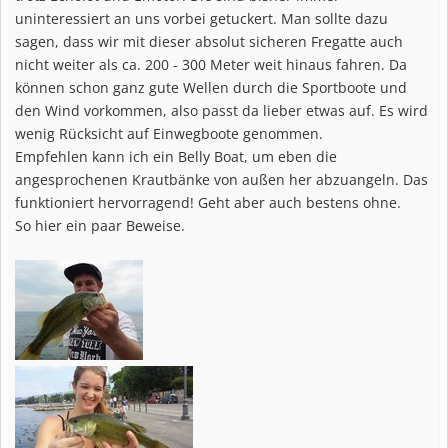
uninteressiert an uns vorbei getuckert. Man sollte dazu
sagen, dass wir mit dieser absolut sicheren Fregatte auch
nicht weiter als ca. 200 - 300 Meter weit hinaus fahren. Da
können schon ganz gute Wellen durch die Sportboote und
den Wind vorkommen, also passt da lieber etwas auf. Es wird
wenig Rücksicht auf Einwegboote genommen.
Empfehlen kann ich ein Belly Boat, um eben die
angesprochenen Krautbänke von außen her abzuangeln. Das
funktioniert hervorragend! Geht aber auch bestens ohne.
So hier ein paar Beweise.