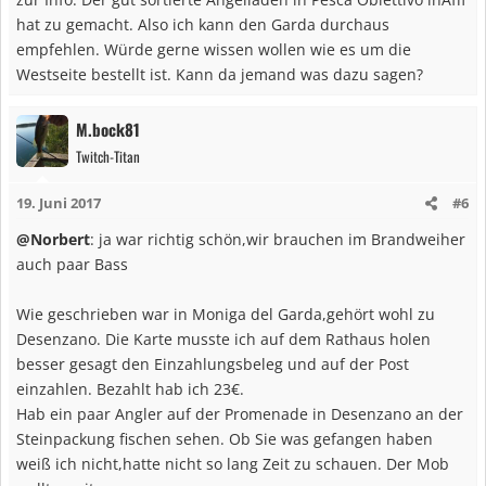
hat zu gemacht. Also ich kann den Garda durchaus
empfehlen. Würde gerne wissen wollen wie es um die
Westseite bestellt ist. Kann da jemand was dazu sagen?
M.bock81
Twitch-Titan
19. Juni 2017
#6
@Norbert
: ja war richtig schön,wir brauchen im Brandweiher
auch paar Bass
Wie geschrieben war in Moniga del Garda,gehört wohl zu
Desenzano. Die Karte musste ich auf dem Rathaus holen
besser gesagt den Einzahlungsbeleg und auf der Post
einzahlen. Bezahlt hab ich 23€.
Hab ein paar Angler auf der Promenade in Desenzano an der
Steinpackung fischen sehen. Ob Sie was gefangen haben
weiß ich nicht,hatte nicht so lang Zeit zu schauen. Der Mob