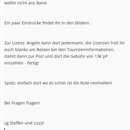
wollte nicht ans Band.
Ein paar Eindrücke findet ihr in den Bildern.
Zur Lizenz: Angeln kann dort Jedermann, die Lizenzen holt ihr
euch blanko am Besten bei den Touristeninformationen,
damit dann zur Post und dort die Gebühr von 13€ pP
einzahlen - fertig!
Spots: einfach dort wo es schön ist die Rute reinhalten!
Bei Fragen fragen!
Lg Steffen und Lizzy!