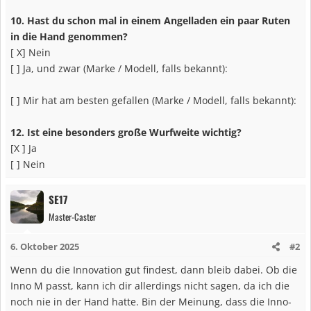
10. Hast du schon mal in einem Angelladen ein paar Ruten
in die Hand genommen?
[ X] Nein
[ ] Ja, und zwar (Marke / Modell, falls bekannt):
[ ] Mir hat am besten gefallen (Marke / Modell, falls bekannt):
12. Ist eine besonders große Wurfweite wichtig?
[X ] Ja
[ ] Nein
SE17
Master-Caster
6. Oktober 2025
#2
Wenn du die Innovation gut findest, dann bleib dabei. Ob die
Inno M passt, kann ich dir allerdings nicht sagen, da ich die
noch nie in der Hand hatte. Bin der Meinung, dass die Inno-