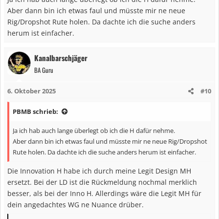
Aber dann bin ich etwas faul und müsste mir ne neue
Rig/Dropshot Rute holen. Da dachte ich die suche anders
herum ist einfacher.
Kanalbarschjäger
BA Guru
6. Oktober 2025
#10
PBMB schrieb:
Ja ich hab auch lange überlegt ob ich die H dafür nehme.
Aber dann bin ich etwas faul und müsste mir ne neue Rig/Dropshot
Rute holen. Da dachte ich die suche anders herum ist einfacher.
Die Innovation H habe ich durch meine Legit Design MH
ersetzt. Bei der LD ist die Rückmeldung nochmal merklich
besser, als bei der Inno H. Allerdings wäre die Legit MH für
dein angedachtes WG ne Nuance drüber.