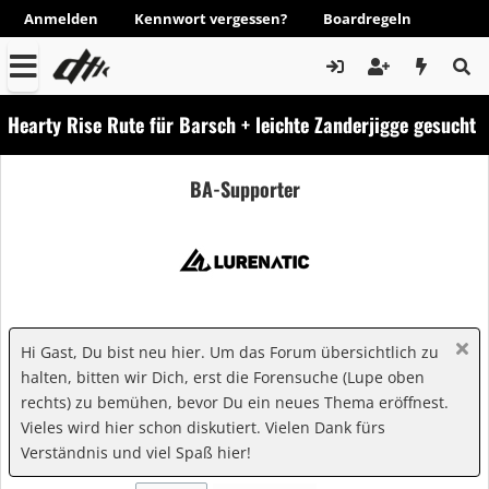
Anmelden
Kennwort vergessen?
Boardregeln
Hearty Rise Rute für Barsch + leichte Zanderjigge gesucht
BA-Supporter
Hi Gast, Du bist neu hier. Um das Forum übersichtlich zu
halten, bitten wir Dich, erst die Forensuche (Lupe oben
rechts) zu bemühen, bevor Du ein neues Thema eröffnest.
Vieles wird hier schon diskutiert. Vielen Dank fürs
Verständnis und viel Spaß hier!