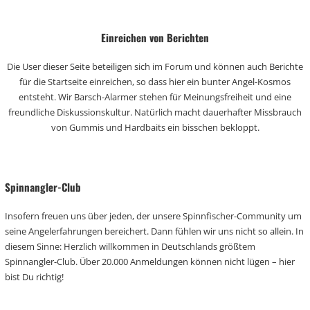
Einreichen von Berichten
Die User dieser Seite beteiligen sich im Forum und können auch Berichte
für die Startseite einreichen, so dass hier ein bunter Angel-Kosmos
entsteht. Wir Barsch-Alarmer stehen für Meinungsfreiheit und eine
freundliche Diskussionskultur. Natürlich macht dauerhafter Missbrauch
von Gummis und Hardbaits ein bisschen bekloppt.
Spinnangler-Club
Insofern freuen uns über jeden, der unsere Spinnfischer-Community um
seine Angelerfahrungen bereichert. Dann fühlen wir uns nicht so allein. In
diesem Sinne: Herzlich willkommen in Deutschlands größtem
Spinnangler-Club. Über 20.000 Anmeldungen können nicht lügen – hier
bist Du richtig!